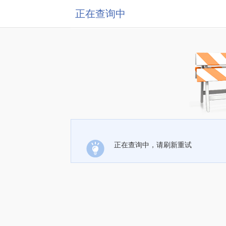
正在查询中
正在查询中，请刷新重试