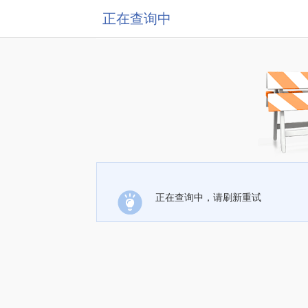
正在查询中
正在查询中，请刷新重试