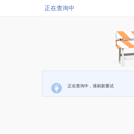
正在查询中
正在查询中，请刷新重试